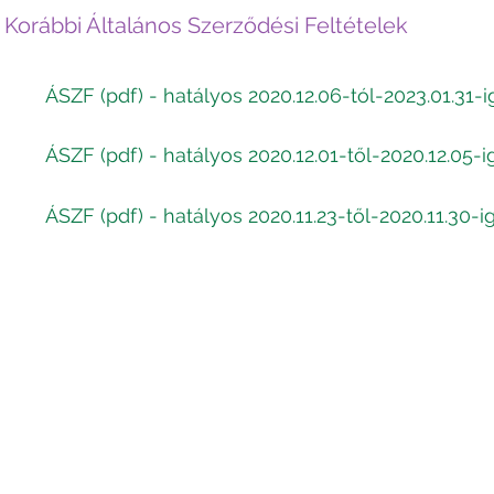
Korábbi Általános Szerződési Feltételek
ÁSZF (pdf) - hatályos 2020.12.06-tól-2023.01.31-i
ÁSZF (pdf) - hatályos 2020.12.01-től-2020.12.05-i
ÁSZF (pdf) - hatályos 2020.11.23-től-2020.11.30-i